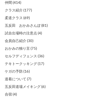
仲間 (414)
クラス紹介 (177)
柔道クラス (69)
五反田 おかみさんぽ (81)
試合出場時の注意点 (4)
会員自己紹介 (30)
おかみの独り言 (75)
セルフディフェンス (36)
テキトークッキング (17)
ケガの予防 (16)
道着について (7)
五反田道場メイキング (6)
合宿 (4)