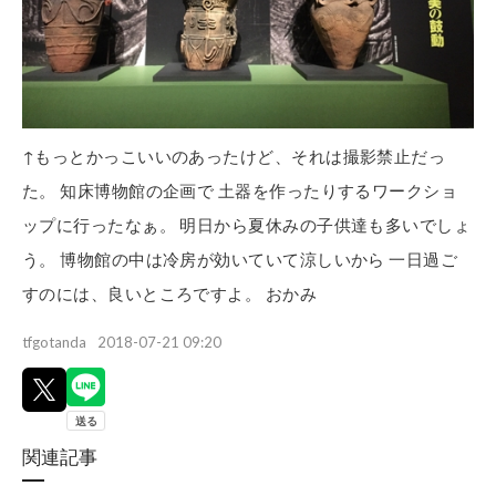
↑もっとかっこいいのあったけど、それは撮影禁止だっ
た。 知床博物館の企画で 土器を作ったりするワークショ
ップに行ったなぁ。 明日から夏休みの子供達も多いでしょ
う。 博物館の中は冷房が効いていて涼しいから 一日過ご
すのには、良いところですよ。 おかみ
tfgotanda
2018-07-21 09:20
関連記事