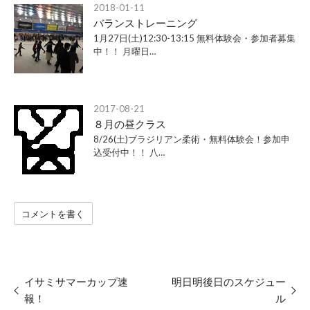
2018-01-11
バランストレーニング
1月27日(土)12:30-13:15 無料体験会・参加者募集
中！！ 月曜日…
2017-08-21
８月の昼クラス
8/26(土)ブラジリアン柔術・無料体験会！参加申
込受付中！！ 八…
コメントを書く
イサミサマーカップ速
明日明後日のスケジュー
報！
ル