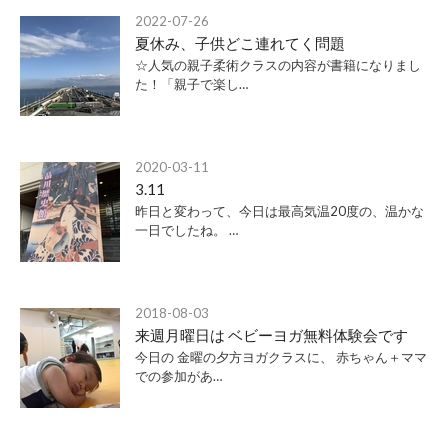
2022-07-26
夏休み、子供どこ連れてく問題
☆人気の親子柔術クラスの内容が書籍になりまし
た！「親子で楽し…
2020-03-11
3.11
昨日と変わって、今日は最高気温20度の、温かな
一日でしたね。 …
2018-08-03
来週月曜日は ベビーヨガ無料体験会です
今日の 金曜の夕方ヨガクラスに、 赤ちゃん＋ママ
での参加があ…