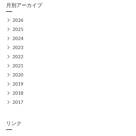
月別アーカイブ
▶
2026
▶
2025
▶
2024
▶
2023
▶
2022
▶
2021
▶
2020
▶
2019
▶
2018
▶
2017
リンク