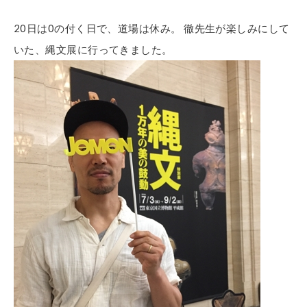
20日は0の付く日で、道場は休み。 徹先生が楽しみにして
いた、縄文展に行ってきました。