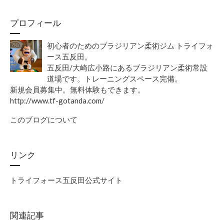
プロフィール
初心者のためのブラジリアン柔術ジム トライフォ
ース五反田。
五反田/大崎広小路にあるブラジリアン柔術常設
道場です。トレーニングスペース完備。
新規会員募集中。無料体験もできます。
http://www.tf-gotanda.com/
このブログについて
リンク
トライフォース五反田公式サイト
関連記事