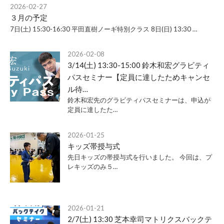
2026-02-27
３月の予定
7日(土) 15:30-16:30 平田直樹ノーギ特別クラス 8日(日) 13:30 …
2026-02-08
3/14(土) 13:30-15:00 鈴木和宏グラビティ
パスセミナー【定員に達したためキャンセ
ル待…
鈴木和宏先のグラビティパスセミナーは、申込が
定員に達したた…
2026-01-25
キッズ帯授与式
先日キッズの帯授与式を行いました。 今回は、プ
レキッズのみ５…
2026-01-21
2/7(土) 13:30 芝本幸司マトリクスバックテ