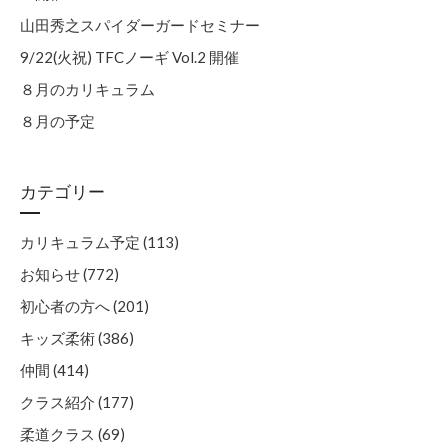
山田秀之スパイダーガードセミナー
9/22(火祝) TFCノーギ Vol.2 開催
８月のカリキュラム
８月の予定
カテゴリー
カリキュラム予定 (113)
お知らせ (772)
初心者の方へ (201)
キッズ柔術 (386)
仲間 (414)
クラス紹介 (177)
柔道クラス (69)