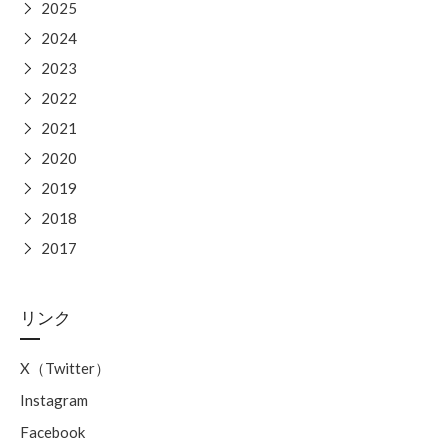
▶
2025
▶
2024
▶
2023
▶
2022
▶
2021
▶
2020
▶
2019
▶
2018
▶
2017
リンク
X（Twitter）
Instagram
Facebook