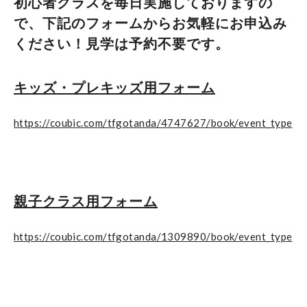
初心者クラスを毎日実施しておりますの
で、下記のフォームからお気軽にお申込み
ください！見学は予約不要です。
キッズ・プレキッズ用フォーム
https://coubic.com/tfgotanda/4747627/book/event_type
親子クラス用フォーム
https://coubic.com/tfgotanda/1309890/book/event_type