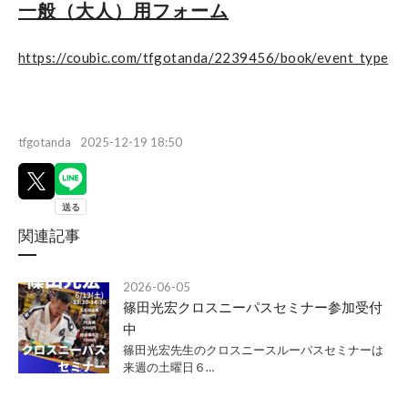
一般（大人）用フォーム
https://coubic.com/tfgotanda/2239456/book/event_type
tfgotanda
2025-12-19 18:50
関連記事
2026-06-05
篠田光宏クロスニーパスセミナー参加受付
中
篠田光宏先生のクロスニースルーパスセミナーは
来週の土曜日６…