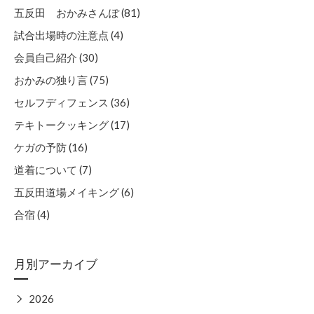
五反田 おかみさんぽ (81)
試合出場時の注意点 (4)
会員自己紹介 (30)
おかみの独り言 (75)
セルフディフェンス (36)
テキトークッキング (17)
ケガの予防 (16)
道着について (7)
五反田道場メイキング (6)
合宿 (4)
月別アーカイブ
▶
2026