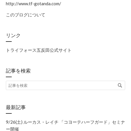
http://www.tf-gotanda.com/
このブログについて
リンク
トライフォース五反田公式サイト
記事を検索
最新記事
9/26(土) ルーカス・レイチ 「コヨーテハーフガード」セミナ
ー開催