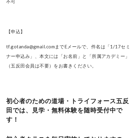
不可
【申込】
tf.gotanda@gmail.comまでEメールで、件名は「1/17セミ
ナー申込み」、本文には「お名前」と「所属アカデミー」
（五反田会員は不要）をお書きください。
初心者のための道場・トライフォース五反
田では、見学・無料体験を随時受付中で
す！