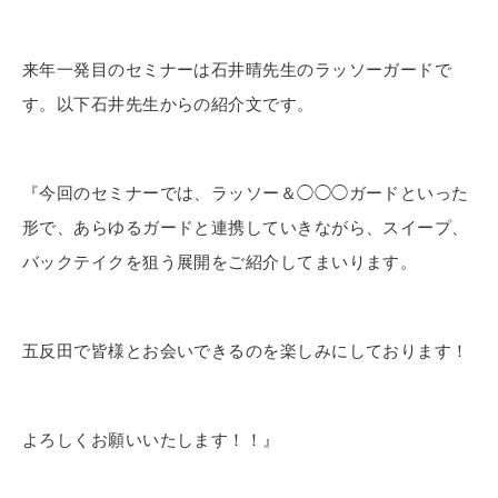
来年一発目のセミナーは石井晴先生のラッソーガードで
す。以下石井先生からの紹介文です。
『今回のセミナーでは、ラッソー＆◯◯◯ガードといった
形で、あらゆるガードと連携していきながら、スイープ、
バックテイクを狙う展開をご紹介してまいります。
五反田で皆様とお会いできるのを楽しみにしております！
よろしくお願いいたします！！』