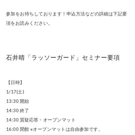
参加をお待ちしております！申込方法などの詳細は下記要
項をお読みください。
石井晴「ラッソーガード」セミナー要項
【日時】
1/17(土)
13:30 開始
14:30 終了
14:30 質疑応答・オープンマット
16:00 閉館 ※オープンマットは自由参加です。