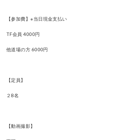
【参加費】※当日現金支払い
TF会員 4000円
他道場の方 6000円
【定員】
２8名
【動画撮影】